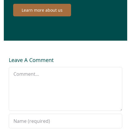
Learn more about us
Leave A Comment
Comment