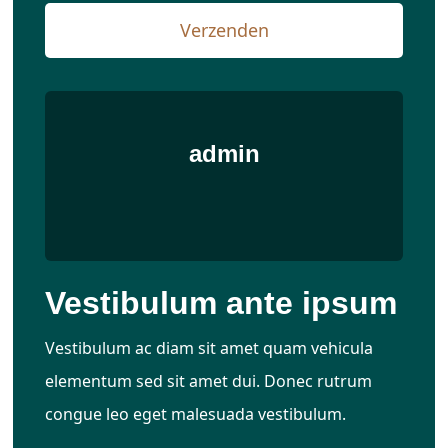
Verzenden
admin
Vestibulum ante ipsum
Vestibulum ac diam sit amet quam vehicula
elementum sed sit amet dui. Donec rutrum
congue leo eget malesuada vestibulum.