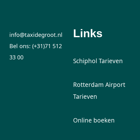
Links
info@taxidegroot.nl
Bel ons: (+31)71 512
33 00
Schiphol Tarieven
Rotterdam Airport
Tarieven
Online boeken