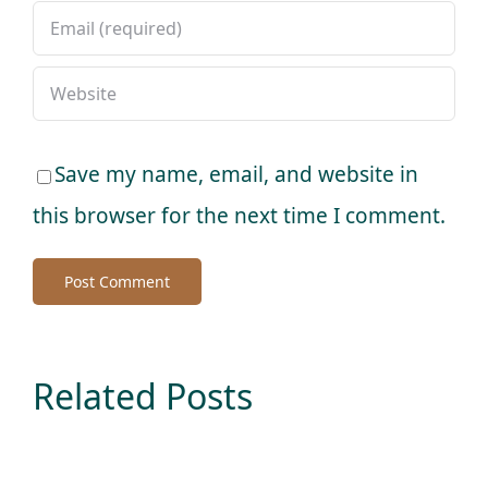
Save my name, email, and website in
this browser for the next time I comment.
Related Posts