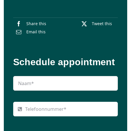
Share this
Tweet this
Email this
Schedule appointment