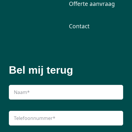
Offerte aanvraag
Contact
Bel mij terug