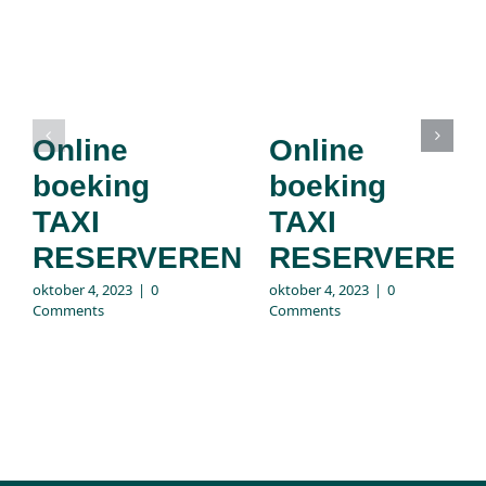
Online
Online
boeking
boeking
TAXI
TAXI
RESERVEREN
RESERVEREN
oktober 4, 2023
|
0
oktober 4, 2023
|
0
Comments
Comments