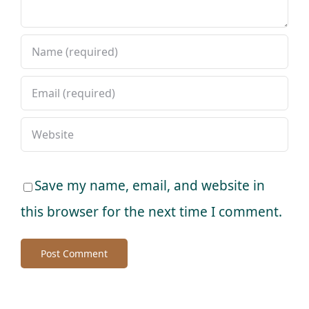
Save my name, email, and website in
this browser for the next time I comment.