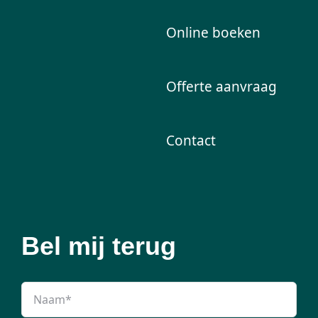
Online boeken
Offerte aanvraag
Contact
Bel mij terug