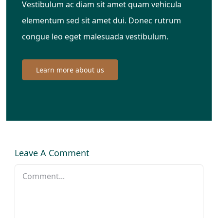
Vestibulum ac diam sit amet quam vehicula
elementum sed sit amet dui. Donec rutrum
congue leo eget malesuada vestibulum.
Learn more about us
Leave A Comment
Comment