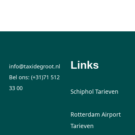
Links
info@taxidegroot.nl
Bel ons: (+31)71 512
33 00
Schiphol Tarieven
Rotterdam Airport
Tarieven