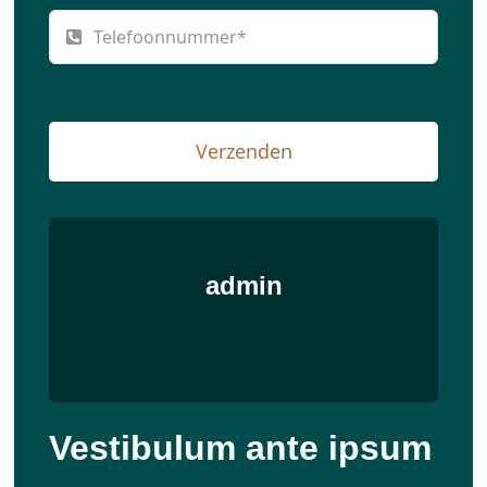
Verzenden
admin
Vestibulum ante ipsum