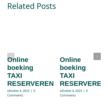
Related Posts
Online
Online
boeking
boeking
TAXI
TAXI
RESERVEREN
RESERVEREN
oktober 4, 2023
|
0
oktober 4, 2023
|
0
Comments
Comments