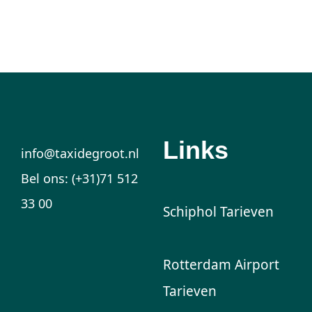
Links
info@taxidegroot.nl
Bel ons: (+31)71 512
33 00
Schiphol Tarieven
Rotterdam Airport
Tarieven