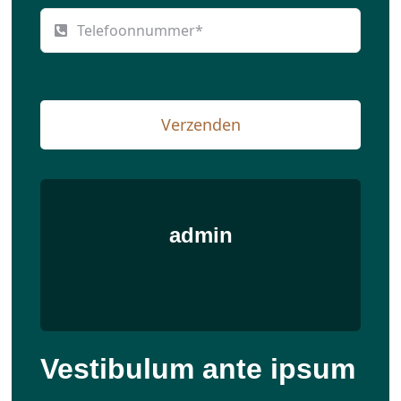
Verzenden
admin
Vestibulum ante ipsum