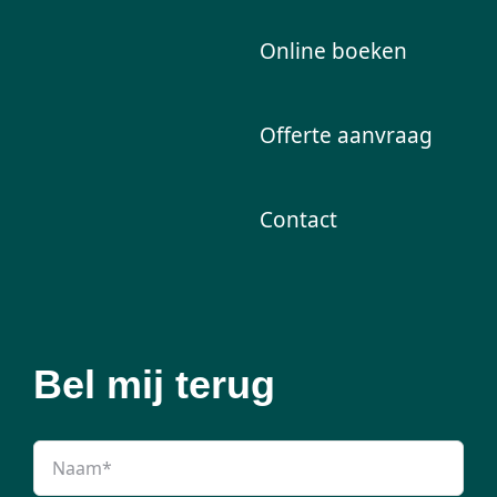
Online boeken
Offerte aanvraag
Contact
Bel mij terug