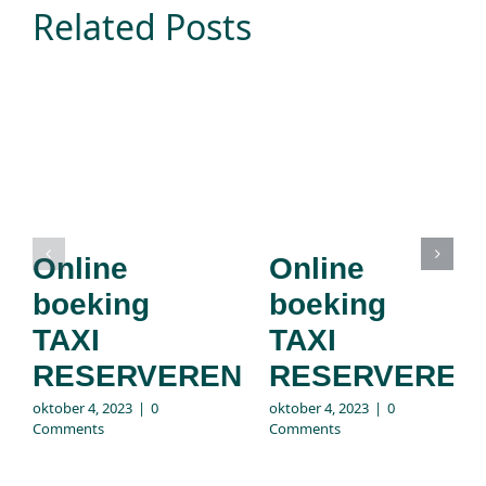
Related Posts
Online
Online
boeking
boeking
TAXI
TAXI
RESERVEREN
RESERVEREN
oktober 4, 2023
|
0
oktober 4, 2023
|
0
Comments
Comments