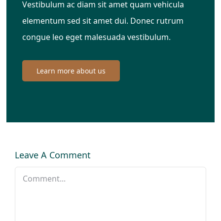
Vestibulum ac diam sit amet quam vehicula
elementum sed sit amet dui. Donec rutrum
congue leo eget malesuada vestibulum.
Learn more about us
Leave A Comment
Comment