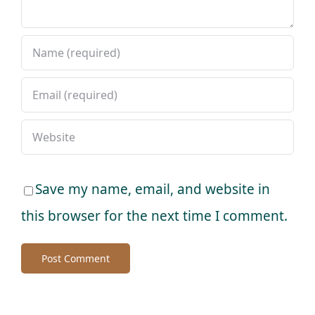
Save my name, email, and website in
this browser for the next time I comment.