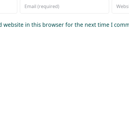
 website in this browser for the next time I com