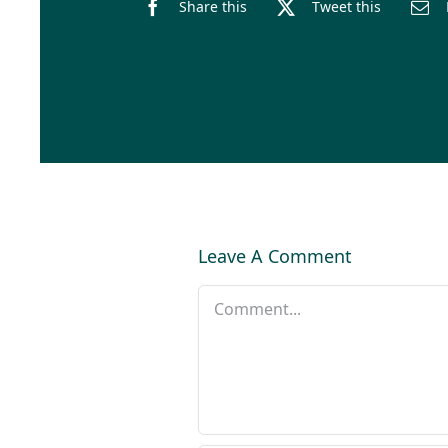
Share this
Tweet this
Leave A Comment
Comment