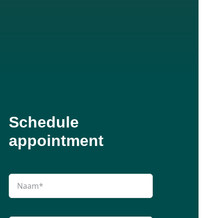
Schedule
appointment