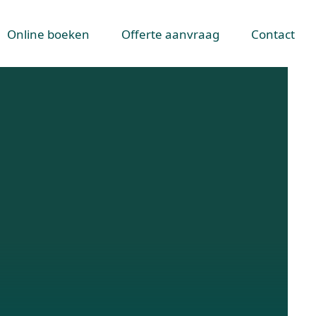
Online boeken
Offerte aanvraag
Contact