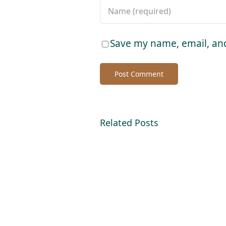
Save my name, email, and
Related Posts