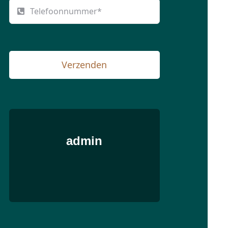
Verzenden
admin