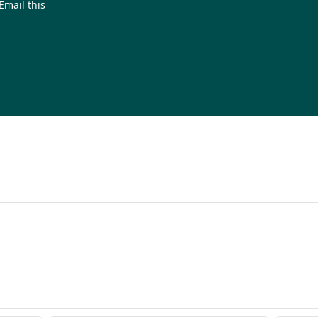
Email this