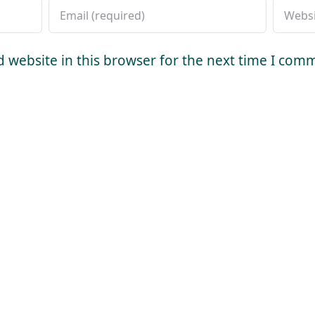
 website in this browser for the next time I com