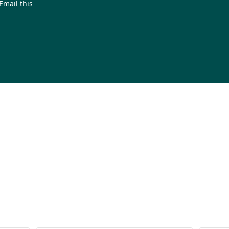
Email this