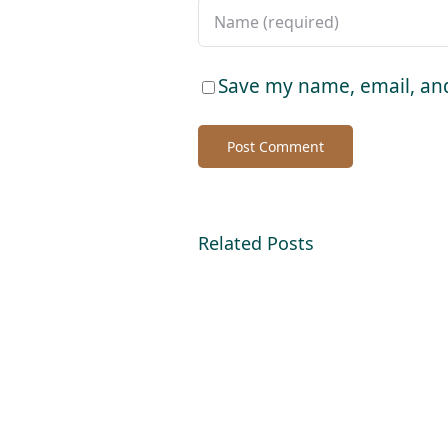
Save my name, email, and
Related Posts