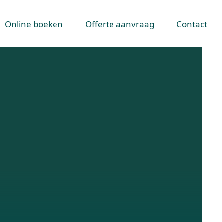
Online boeken
Offerte aanvraag
Contact