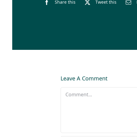
Share this
Tweet this
Leave A Comment
Comment