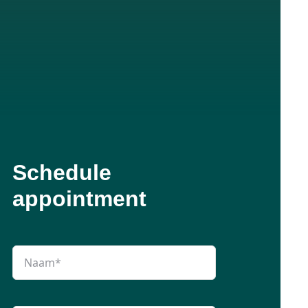
Schedule
appointment