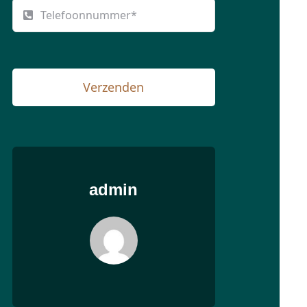
Verzenden
admin