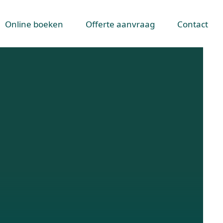
Online boeken
Offerte aanvraag
Contact