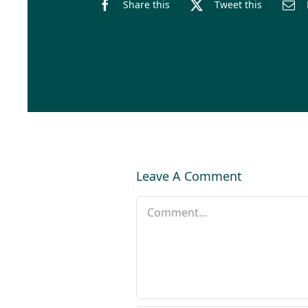
Share this
Tweet this
Leave A Comment
Comment