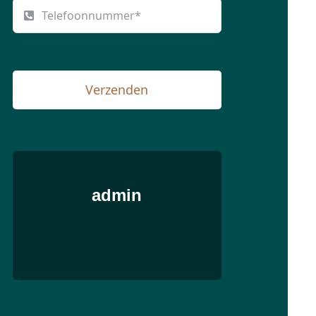
Verzenden
admin