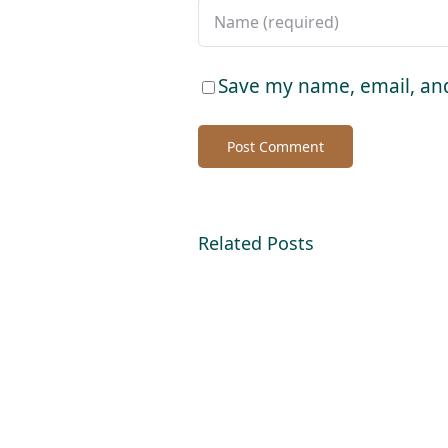
Save my name, email, and
Related Posts