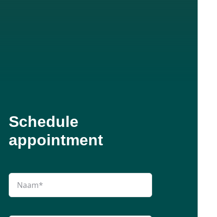
Schedule
appointment