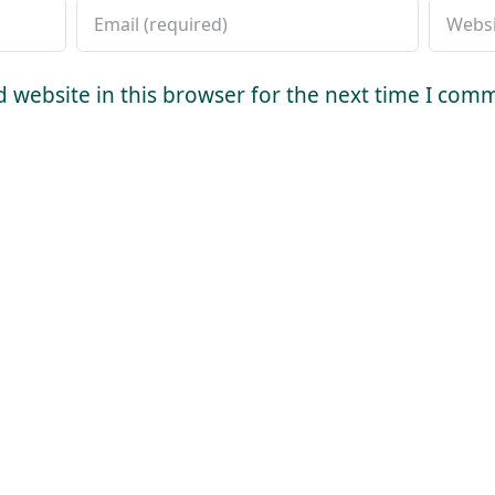
 website in this browser for the next time I com