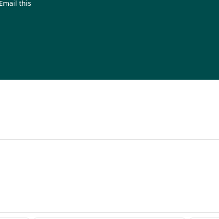
Email this