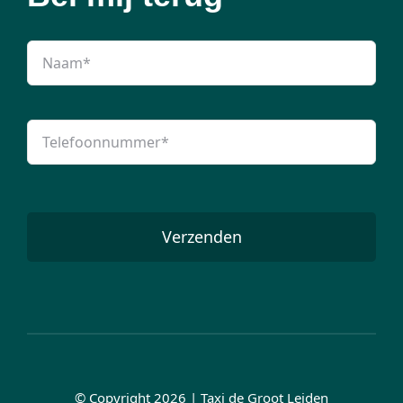
Verzenden
© Copyright 2026 | Taxi de Groot Leiden