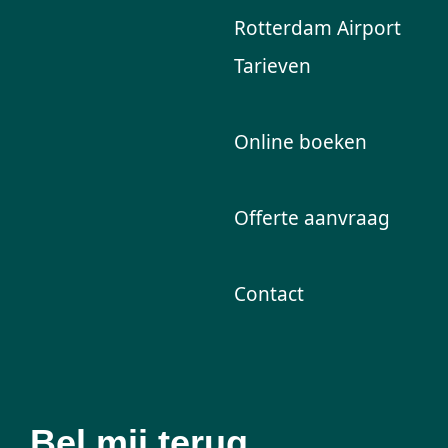
Rotterdam Airport
Tarieven
Online boeken
Offerte aanvraag
Contact
Bel mij terug