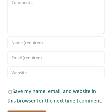
Comment
Save my name, email, and website in
this browser for the next time I comment.