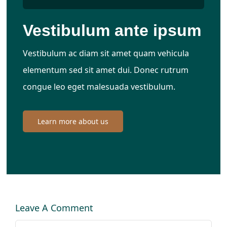
Vestibulum ante ipsum
Vestibulum ac diam sit amet quam vehicula
elementum sed sit amet dui. Donec rutrum
congue leo eget malesuada vestibulum.
Learn more about us
Leave A Comment