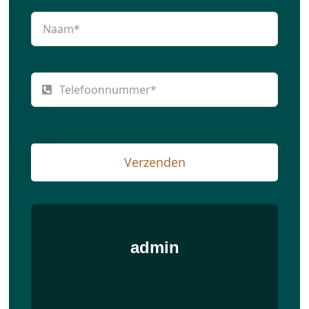
Verzenden
admin