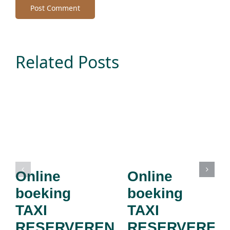
Related Posts
Online
Online
boeking
boeking
TAXI
TAXI
RESERVEREN
RESERVEREN