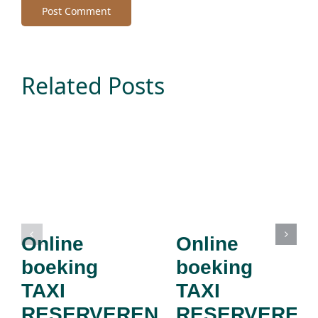
Related Posts
Online
Online
boeking
boeking
TAXI
TAXI
RESERVEREN
RESERVEREN