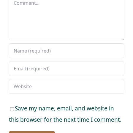
Comment
Save my name, email, and website in
this browser for the next time I comment.