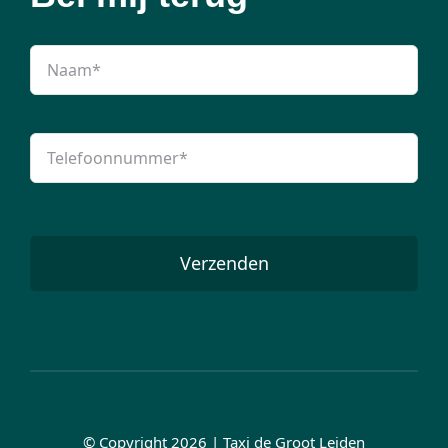
Verzenden
© Copyright 2026 | Taxi de Groot Leiden