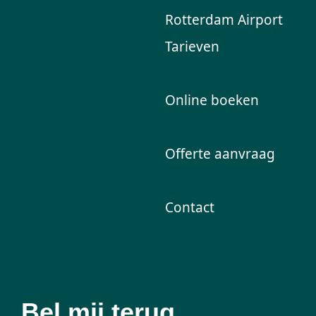
Rotterdam Airport
Tarieven
Online boeken
Offerte aanvraag
Contact
Bel mij terug