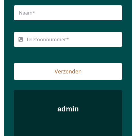
Verzenden
admin