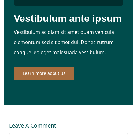
Vestibulum ante ipsum
Vestibulum ac diam sit amet quam vehicula
elementum sed sit amet dui. Donec rutrum
congue leo eget malesuada vestibulum.
Learn more about us
Leave A Comment