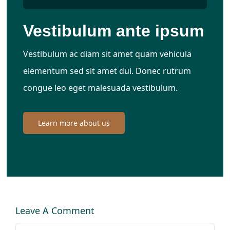
Vestibulum ante ipsum
Vestibulum ac diam sit amet quam vehicula
elementum sed sit amet dui. Donec rutrum
congue leo eget malesuada vestibulum.
Learn more about us
Leave A Comment