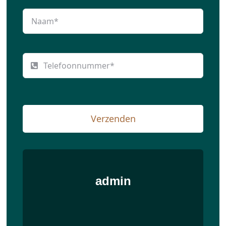
Verzenden
admin