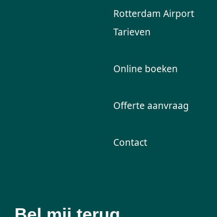
Rotterdam Airport
Tarieven
Online boeken
Offerte aanvraag
Contact
Bel mij terug