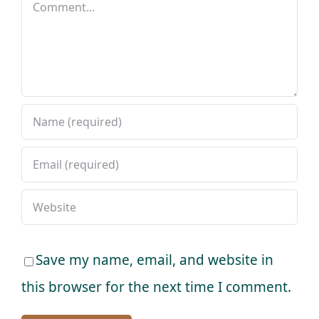
Comment
Save my name, email, and website in
this browser for the next time I comment.