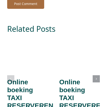
Related Posts
Online
Online
boeking
boeking
TAXI
TAXI
RESERVEREN
RESERVEREN