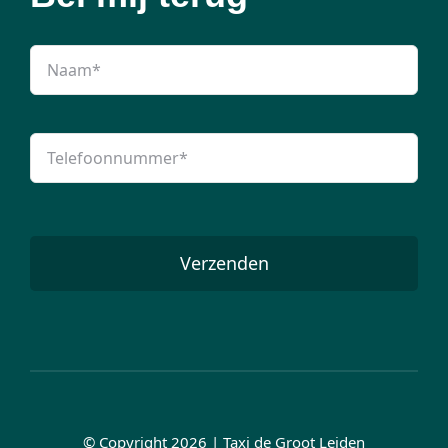
Verzenden
© Copyright 2026 | Taxi de Groot Leiden