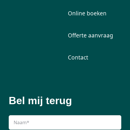
Online boeken
Offerte aanvraag
Contact
Bel mij terug