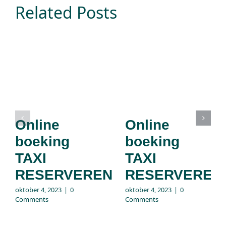
Related Posts
Online
Online
boeking
boeking
TAXI
TAXI
RESERVEREN
RESERVEREN
oktober 4, 2023
|
0
oktober 4, 2023
|
0
Comments
Comments