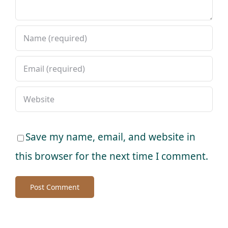
Save my name, email, and website in
this browser for the next time I comment.