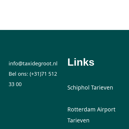
Links
info@taxidegroot.nl
Bel ons: (+31)71 512
33 00
Schiphol Tarieven
Rotterdam Airport
Tarieven