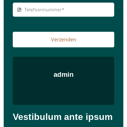
Verzenden
admin
Vestibulum ante ipsum