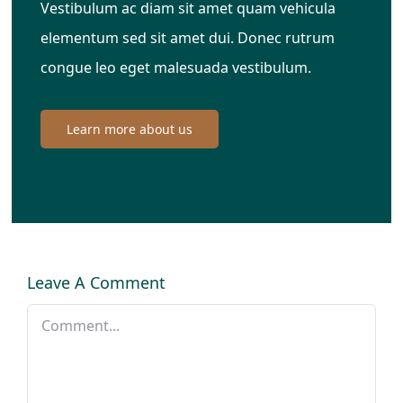
Vestibulum ac diam sit amet quam vehicula
elementum sed sit amet dui. Donec rutrum
congue leo eget malesuada vestibulum.
Learn more about us
Leave A Comment
Comment