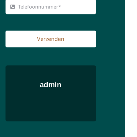
Verzenden
admin