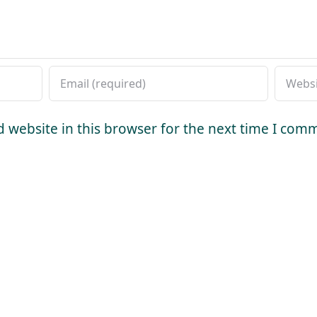
 website in this browser for the next time I com