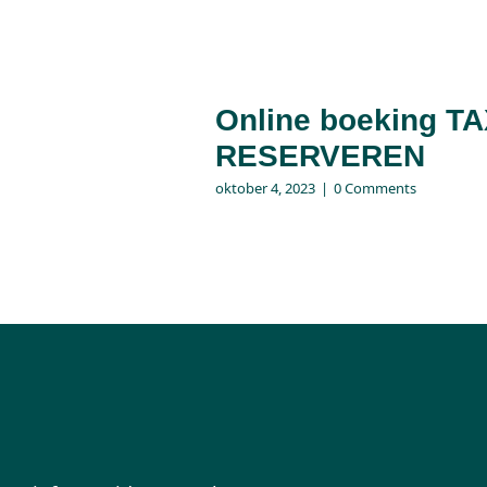
Online boeking TA
RESERVEREN
oktober 4, 2023
|
0 Comments