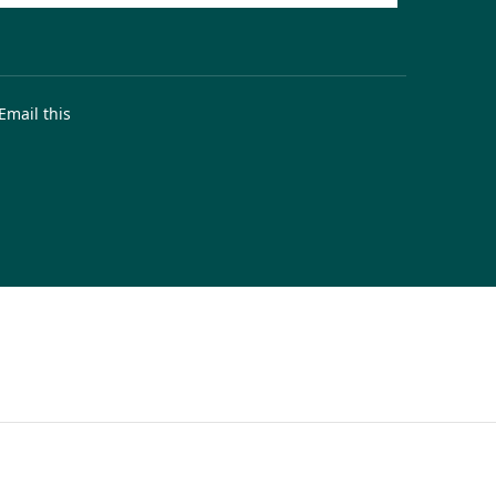
Email this