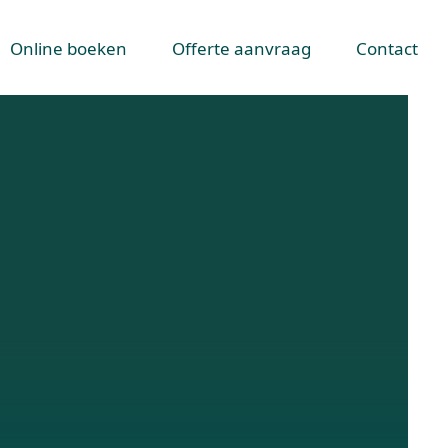
Online boeken
Offerte aanvraag
Contact