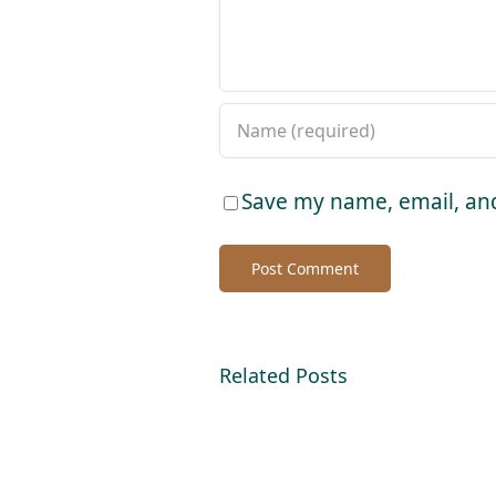
Save my name, email, and
Related Posts