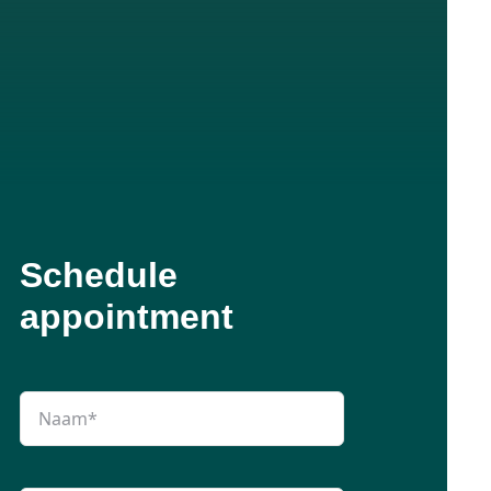
Schedule
appointment