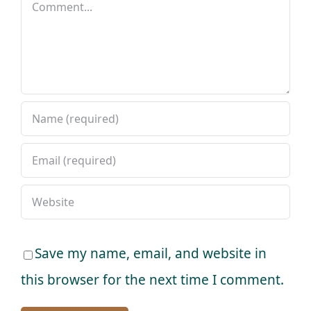
Comment
Save my name, email, and website in
this browser for the next time I comment.