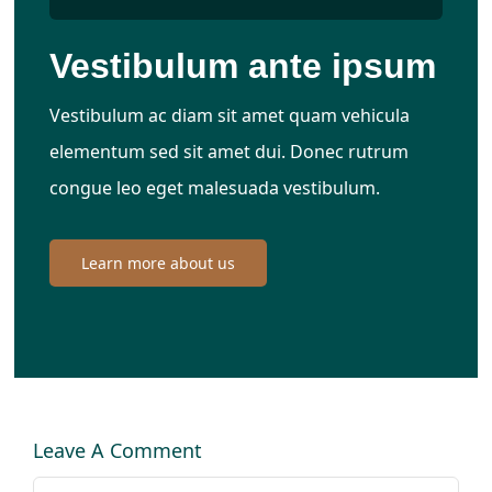
Vestibulum ante ipsum
Vestibulum ac diam sit amet quam vehicula
elementum sed sit amet dui. Donec rutrum
congue leo eget malesuada vestibulum.
Learn more about us
Leave A Comment