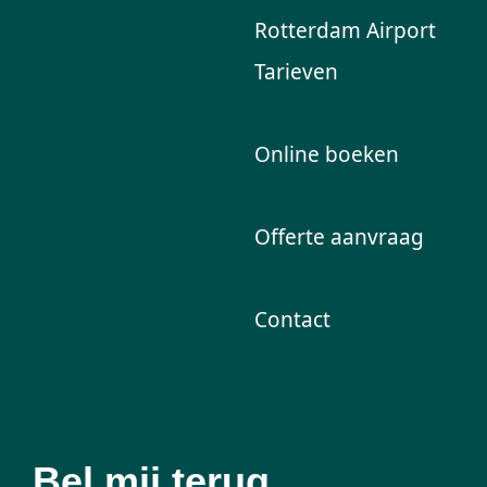
Rotterdam Airport
Tarieven
Online boeken
Offerte aanvraag
Contact
Bel mij terug