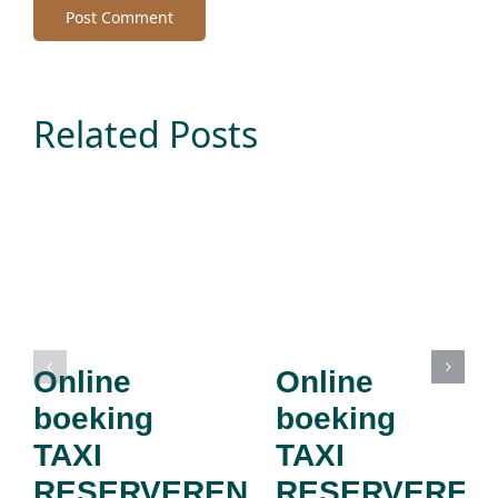
Related Posts
Online
Online
boeking
boeking
TAXI
TAXI
RESERVEREN
RESERVEREN