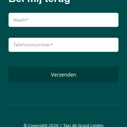
Verzenden
© Copyright 2026 | Taxi de Groot Leiden