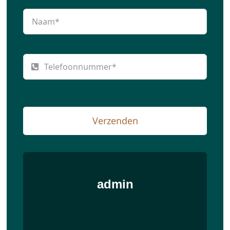
Verzenden
admin