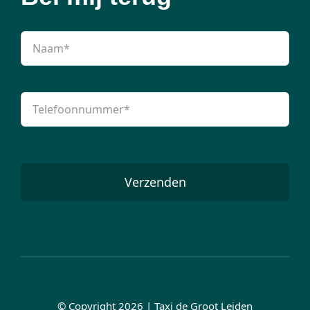
Verzenden
© Copyright 2026 | Taxi de Groot Leiden