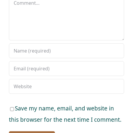
Comment
Save my name, email, and website in
this browser for the next time I comment.