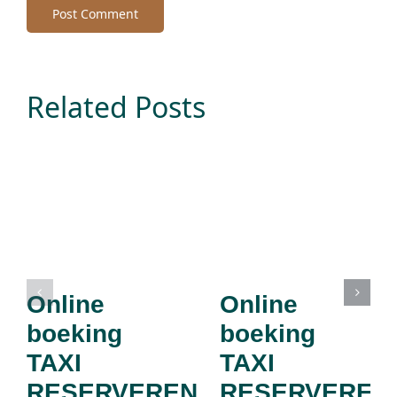
Related Posts
Online
Online
boeking
boeking
TAXI
TAXI
RESERVEREN
RESERVEREN