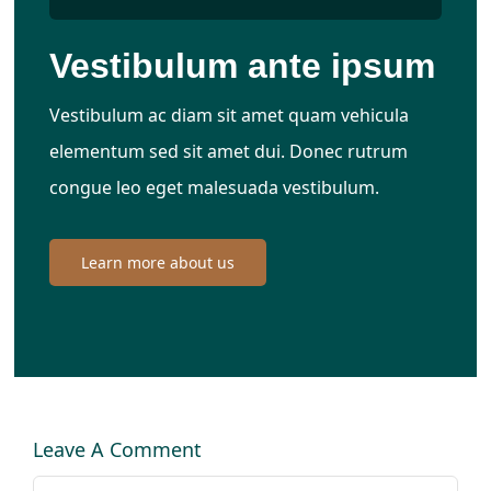
Vestibulum ante ipsum
Vestibulum ac diam sit amet quam vehicula
elementum sed sit amet dui. Donec rutrum
congue leo eget malesuada vestibulum.
Learn more about us
Leave A Comment