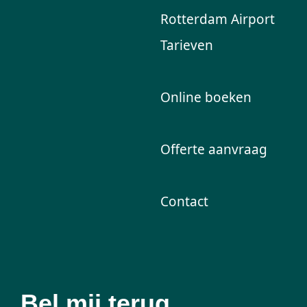
Rotterdam Airport
Tarieven
Online boeken
Offerte aanvraag
Contact
Bel mij terug