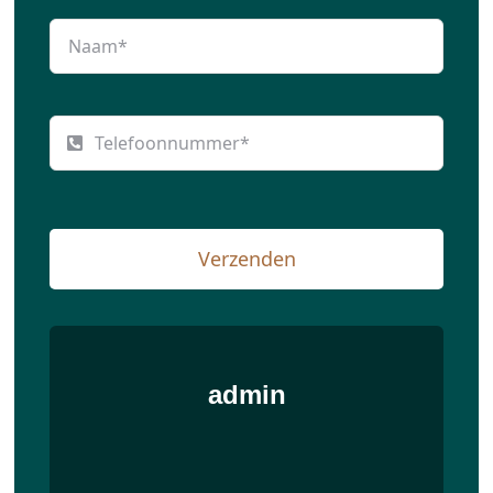
Verzenden
admin