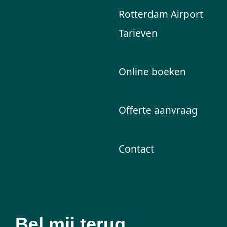
Rotterdam Airport
Tarieven
Online boeken
Offerte aanvraag
Contact
Bel mij terug