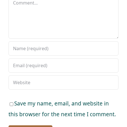
Comment
Save my name, email, and website in
this browser for the next time I comment.