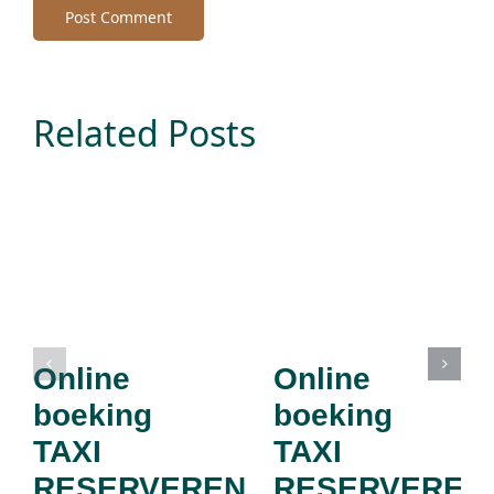
Related Posts
Online
Online
boeking
boeking
TAXI
TAXI
RESERVEREN
RESERVEREN