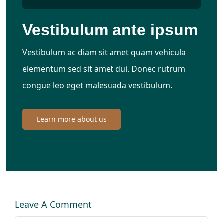
Vestibulum ante ipsum
Vestibulum ac diam sit amet quam vehicula
elementum sed sit amet dui. Donec rutrum
congue leo eget malesuada vestibulum.
Learn more about us
Leave A Comment