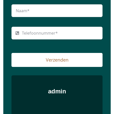
Verzenden
admin