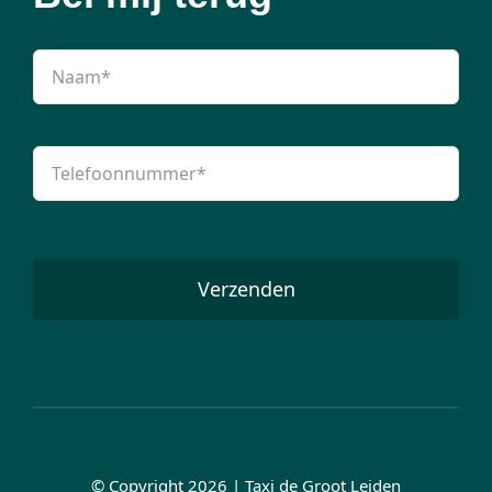
Verzenden
© Copyright 2026 | Taxi de Groot Leiden