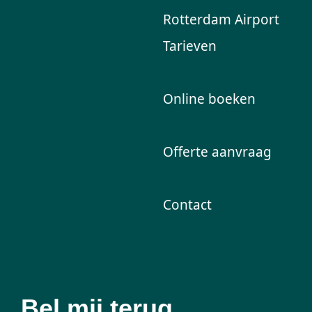
Rotterdam Airport
Tarieven
Online boeken
Offerte aanvraag
Contact
Bel mij terug