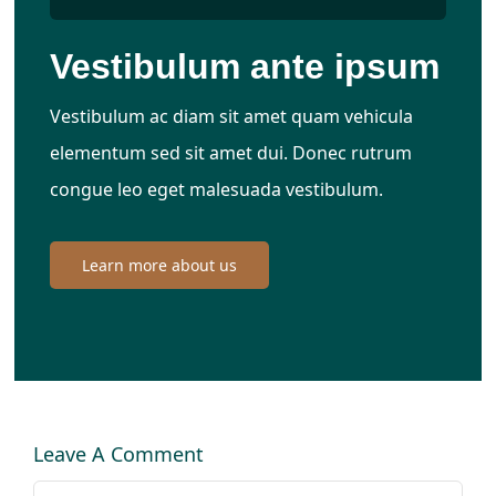
Vestibulum ante ipsum
Vestibulum ac diam sit amet quam vehicula
elementum sed sit amet dui. Donec rutrum
congue leo eget malesuada vestibulum.
Learn more about us
Leave A Comment