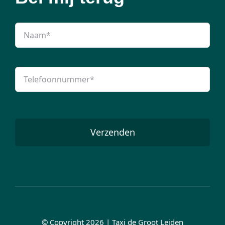
Verzenden
© Copyright 2026 | Taxi de Groot Leiden