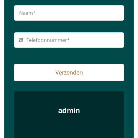
Verzenden
admin