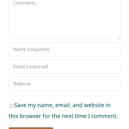
Comment
Save my name, email, and website in
this browser for the next time I comment.