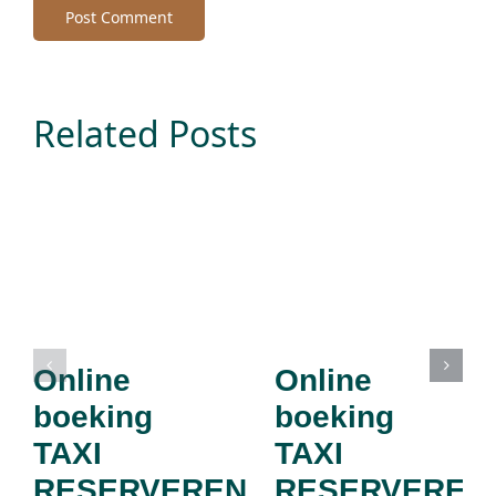
Related Posts
Online
Online
boeking
boeking
TAXI
TAXI
RESERVEREN
RESERVEREN