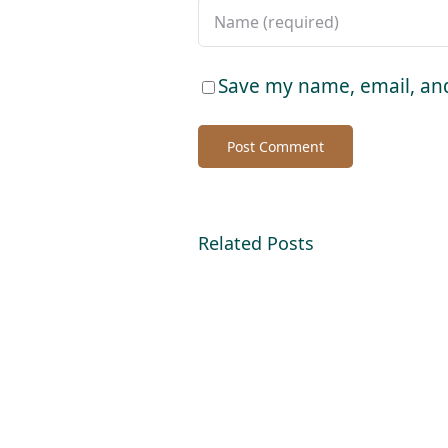
Save my name, email, and
Related Posts