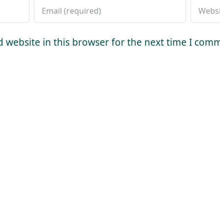
 website in this browser for the next time I com