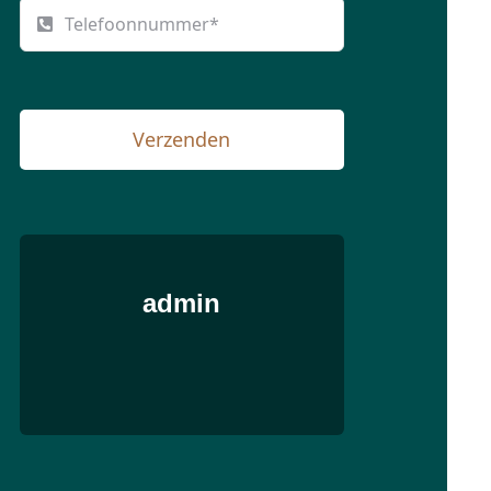
Verzenden
admin