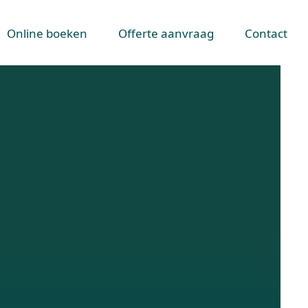
Online boeken
Offerte aanvraag
Contact