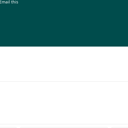
Email this