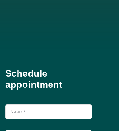
Schedule
appointment