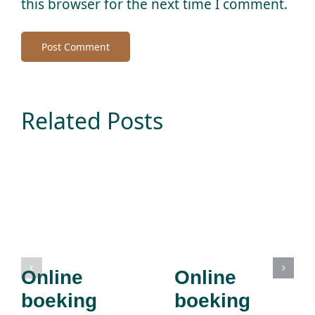
this browser for the next time I comment.
Related Posts
Online
Online
boeking
boeking