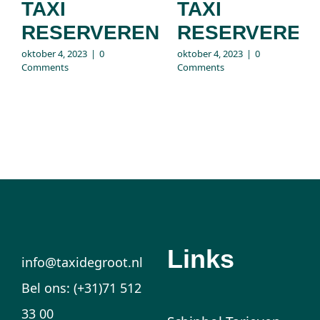
TAXI
TAXI
RESERVEREN
RESERVEREN
oktober 4, 2023
|
0
oktober 4, 2023
|
0
Comments
Comments
Links
info@taxidegroot.nl
Bel ons: (+31)71 512
33 00