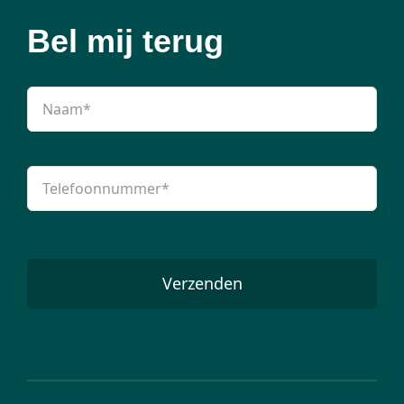
Bel mij terug
Verzenden