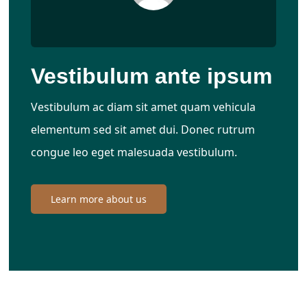
Vestibulum ante ipsum
Vestibulum ac diam sit amet quam vehicula
elementum sed sit amet dui. Donec rutrum
congue leo eget malesuada vestibulum.
Learn more about us