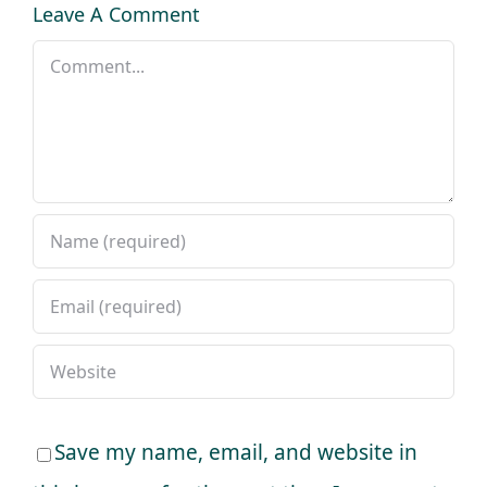
Leave A Comment
Comment
Save my name, email, and website in