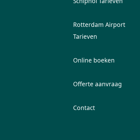
Schiphol Tarieven
Rotterdam Airport
Tarieven
Online boeken
Offerte aanvraag
Contact