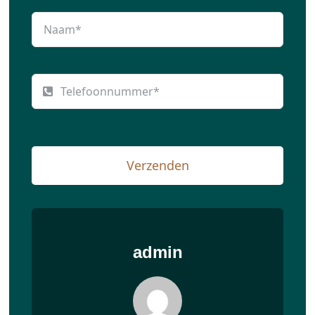
Verzenden
admin