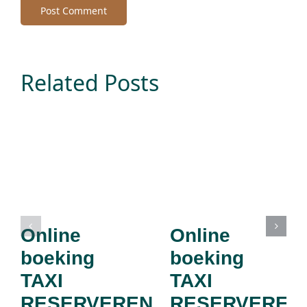
Related Posts
Online
Online
boeking
boeking
TAXI
TAXI
RESERVEREN
RESERVEREN