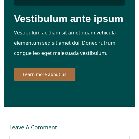
Vestibulum ante ipsum
Vestibulum ac diam sit amet quam vehicula
elementum sed sit amet dui. Donec rutrum
congue leo eget malesuada vestibulum.
Learn more about us
Leave A Comment