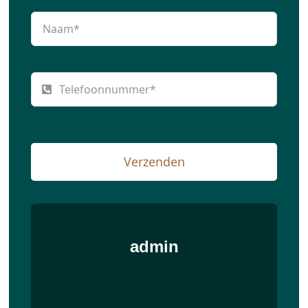
Verzenden
admin