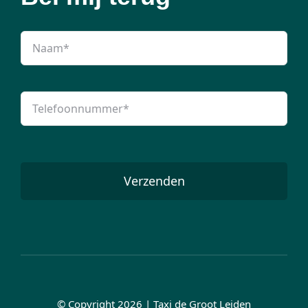
Verzenden
© Copyright 2026 | Taxi de Groot Leiden