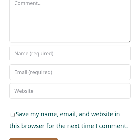
Comment
Save my name, email, and website in
this browser for the next time I comment.