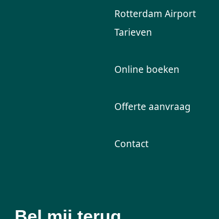
Rotterdam Airport
Tarieven
Online boeken
Offerte aanvraag
Contact
Bel mij terug