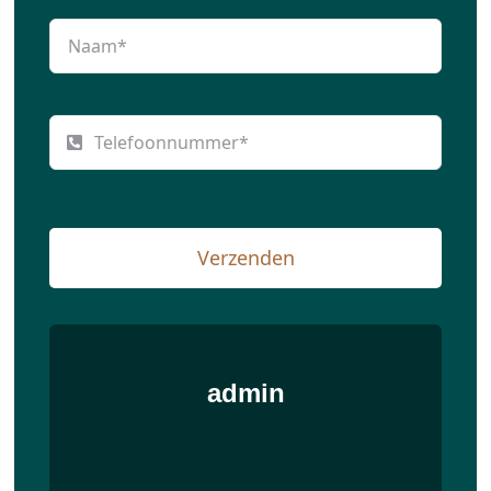
Verzenden
admin