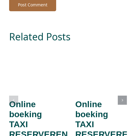
Related Posts
Online
Online
boeking
boeking
TAXI
TAXI
RESERVEREN
RESERVEREN