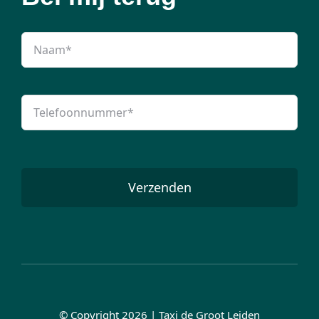
Verzenden
© Copyright 2026 | Taxi de Groot Leiden