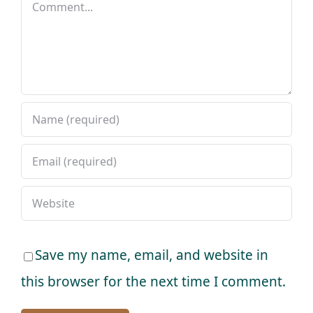
Comment
Save my name, email, and website in
this browser for the next time I comment.