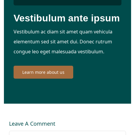
Vestibulum ante ipsum
Vestibulum ac diam sit amet quam vehicula
elementum sed sit amet dui. Donec rutrum
congue leo eget malesuada vestibulum.
Learn more about us
Leave A Comment