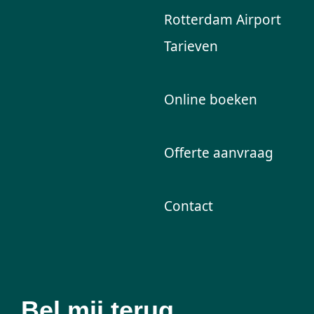
Rotterdam Airport
Tarieven
Online boeken
Offerte aanvraag
Contact
Bel mij terug